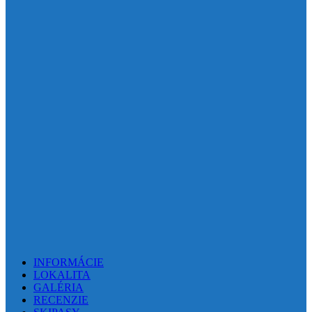
INFORMÁCIE
LOKALITA
GALÉRIA
RECENZIE