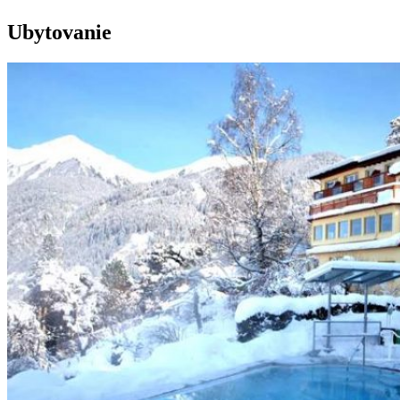
Ubytovanie